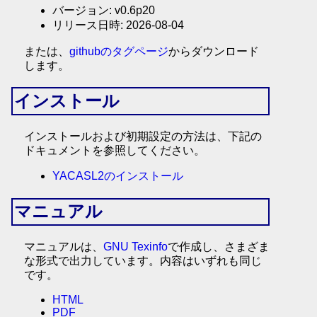
バージョン: v0.6p20
リリース日時: 2026-08-04
または、
githubのタグページ
からダウンロード
します。
インストール
インストールおよび初期設定の方法は、下記の
ドキュメントを参照してください。
YACASL2のインストール
マニュアル
マニュアルは、
GNU Texinfo
で作成し、さまざま
な形式で出力しています。内容はいずれも同じ
です。
HTML
PDF